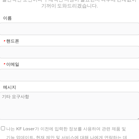
기꺼이 도와드리겠습니다.
이름
핸드폰
*
이메일
*
메시지
나는 KF Laser가 이전에 입력한 정보를 사용하여 관련 제품 및
기능 업데이트, 현재 제안 및 서비스에 대해 나에게 연락하는 데