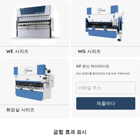
WE 시리즈
WG 시리즈
KF 최신 하이라이트
최신 트렌드를 확인하려면 지금 바로 구독하세요!
제출하다
화장실 시리즈
굽힘 효과 표시