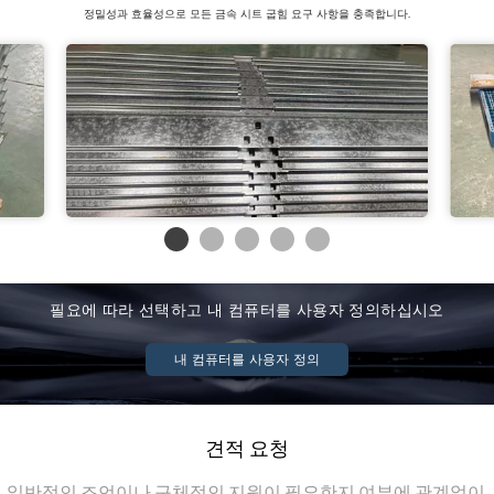
정밀성과 효율성으로 모든 금속 시트 굽힘 요구 사항을 충족합니다.
스테인레스 스틸
필요에 따라 선택하고 내 컴퓨터를 사용자 정의하십시오
내 컴퓨터를 사용자 정의
견적 요청
일반적인 조언이나 구체적인 지원이 필요한지 여부에 관계없이 